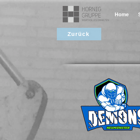
Home
Zurück