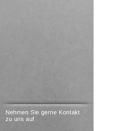
Nehmen Sie gerne Kontakt
zu uns auf