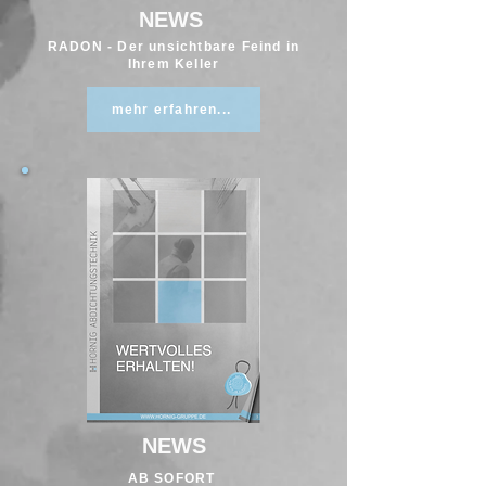
NEWS
RADON - Der unsichtbare Feind in
Ihrem Keller
mehr erfahren...
NEWS
AB SOFORT