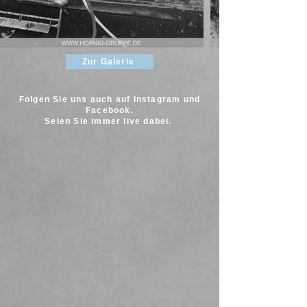
Zur Galerie
Folgen Sie uns auch auf Instagram und
Facebook.
Seien Sie immer live dabei.