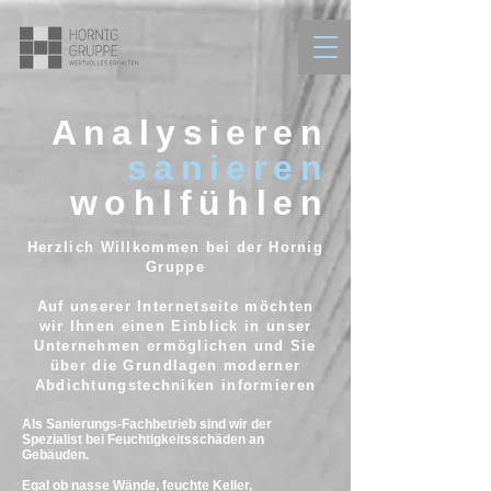
Analysieren
sanieren
wohlfühlen
Herzlich Willkommen bei der Hornig
Gruppe
Auf unserer Internetseite möchten
wir Ihnen einen Einblick in unser
Unternehmen ermöglichen und Sie
über die Grundlagen moderner
Abdichtungstechniken informieren
Als Sanierungs-Fachbetrieb sind wir der
Spezialist bei Feuchtigkeitsschäden an
Gebäuden.
Egal ob nasse Wände, feuchte Keller,